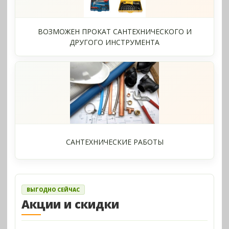
ВОЗМОЖЕН ПРОКАТ САНТЕХНИЧЕСКОГО И
ДРУГОГО ИНСТРУМЕНТА
САНТЕХНИЧЕСКИЕ РАБОТЫ
ВЫГОДНО СЕЙЧАС
Акции и скидки