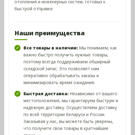
отопления и инженерных систем, готовых к
быстрой отправке.
Наши преимущества
Все товары в наличии:
Мы понимаем, как
важно быстро получить нужные товары,
поэтому всегда поддерживаем обширный
складской запас. Это позволяет нам
оперативно обрабатывать заказы и
минимизировать время ожидания.
Быстрая доставка:
Независимо от вашего
местоположения, мы гарантируем быструю и
надежную доставку. Осуществляем доставку
по всей территории Беларуси и России.
Заказывая у нас, вы можете быть уверены,
что получите свои товары в кратчайшие