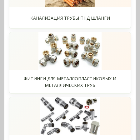
КАНАЛИЗАЦИЯ ТРУБЫ ПНД ШЛАНГИ
ФИТИНГИ ДЛЯ МЕТАЛЛОПЛАСТИКОВЫХ И
МЕТАЛЛИЧЕСКИХ ТРУБ