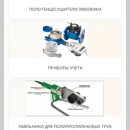
ПОЛОТЕНЦЕСУШИТЕЛИ ЗМЕЕВИКИ
ПРИБОРЫ УЧЕТА
ПАЯЛЬНИКИ ДЛЯ ПОЛИПРОПИЛЕНОВЫХ ТРУБ