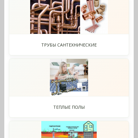
ТРУБЫ САНТЕХНИЧЕСКИЕ
ТЕПЛЫЕ ПОЛЫ