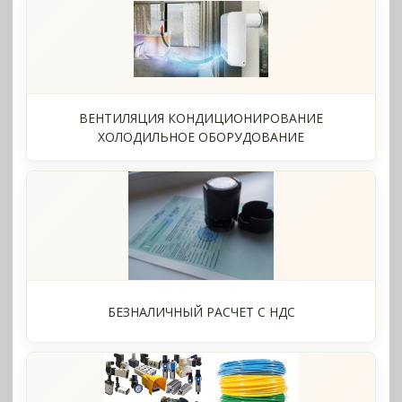
ВЕНТИЛЯЦИЯ КОНДИЦИОНИРОВАНИЕ
ХОЛОДИЛЬНОЕ ОБОРУДОВАНИЕ
БЕЗНАЛИЧНЫЙ РАСЧЕТ С НДС