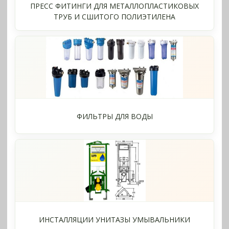
ПРЕСС ФИТИНГИ ДЛЯ МЕТАЛЛОПЛАСТИКОВЫХ
ТРУБ И СШИТОГО ПОЛИЭТИЛЕНА
ФИЛЬТРЫ ДЛЯ ВОДЫ
ИНСТАЛЛЯЦИИ УНИТАЗЫ УМЫВАЛЬНИКИ