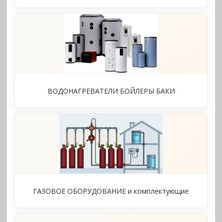
ВОДОНАГРЕВАТЕЛИ БОЙЛЕРЫ БАКИ
ГАЗОВОЕ ОБОРУДОВАНИЕ и комплектующие