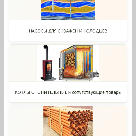
НАСОСЫ ДЛЯ СКВАЖЕН И КОЛОДЦЕВ
КОТЛЫ ОТОПИТЕЛЬНЫЕ и сопутствующие товары