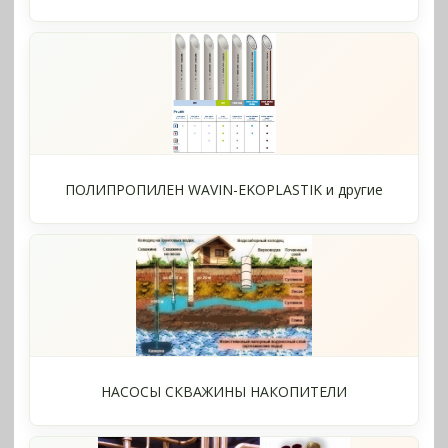
ПОЛИПРОПИЛЕН WAVIN-EKOPLASTIK и другие
НАСОСЫ СКВАЖИНЫ НАКОПИТЕЛИ