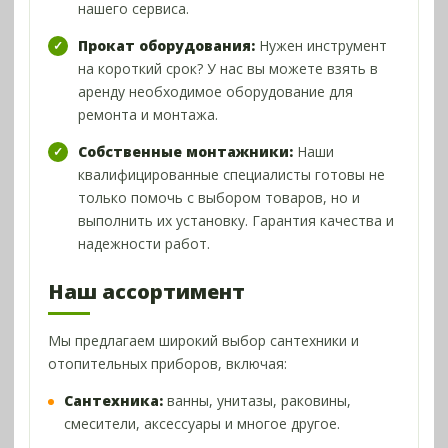
нашего сервиса.
Прокат оборудования:
Нужен инструмент
на короткий срок? У нас вы можете взять в
аренду необходимое оборудование для
ремонта и монтажа.
Собственные монтажники:
Наши
квалифицированные специалисты готовы не
только помочь с выбором товаров, но и
выполнить их установку. Гарантия качества и
надежности работ.
Наш ассортимент
Мы предлагаем широкий выбор сантехники и
отопительных приборов, включая:
Сантехника:
ванны, унитазы, раковины,
смесители, аксессуары и многое другое.