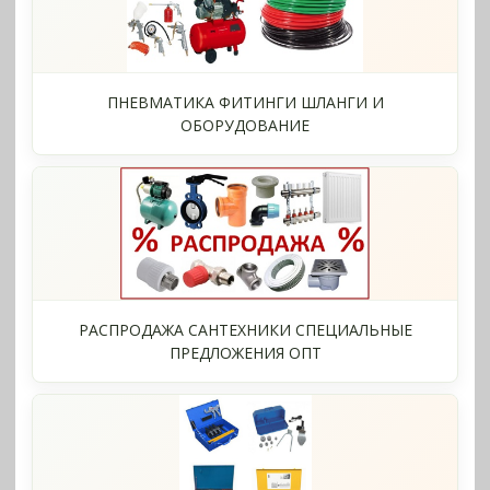
ПНЕВМАТИКА ФИТИНГИ ШЛАНГИ И
ОБОРУДОВАНИЕ
РАСПРОДАЖА САНТЕХНИКИ СПЕЦИАЛЬНЫЕ
ПРЕДЛОЖЕНИЯ ОПТ