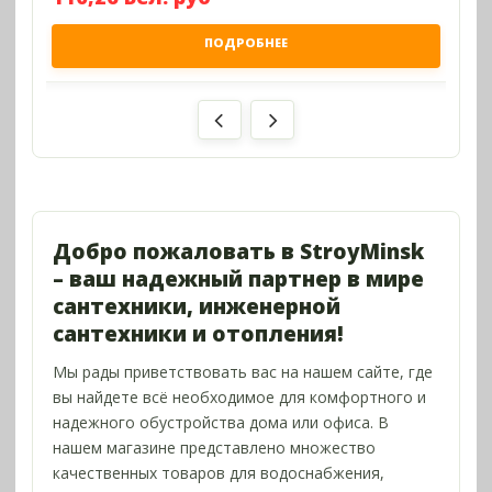
ПОДРОБНЕЕ
Previous
Next
Добро пожаловать в StroyMinsk
– ваш надежный партнер в мире
сантехники, инженерной
сантехники и отопления!
Мы рады приветствовать вас на нашем сайте, где
вы найдете всё необходимое для комфортного и
надежного обустройства дома или офиса. В
нашем магазине представлено множество
качественных товаров для водоснабжения,