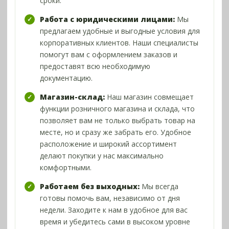
сроки.
Работа с юридическими лицами:
Мы
предлагаем удобные и выгодные условия для
корпоративных клиентов. Наши специалисты
помогут вам с оформлением заказов и
предоставят всю необходимую
документацию.
Магазин-склад:
Наш магазин совмещает
функции розничного магазина и склада, что
позволяет вам не только выбрать товар на
месте, но и сразу же забрать его. Удобное
расположение и широкий ассортимент
делают покупки у нас максимально
комфортными.
Работаем без выходных:
Мы всегда
готовы помочь вам, независимо от дня
недели. Заходите к нам в удобное для вас
время и убедитесь сами в высоком уровне