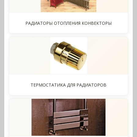
РАДИАТОРЫ ОТОПЛЕНИЯ КОНВЕКТОРЫ
ТЕРМОСТАТИКА ДЛЯ РАДИАТОРОВ