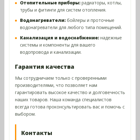
Отопительные приборы:
радиаторы, котлы,
трубы и фитинги для систем отопления.
Водонагреватели:
бойлеры и проточные
водонагреватели для любого типа помещений.
Канализация и водоснабжение:
надежные
системы и компоненты для вашего
водопровода и канализации.
Гарантия качества
Мы сотрудничаем только с проверенными
производителями, что позволяет нам
гарантировать высокое качество и долговечность
наших товаров. Наша команда специалистов
всегда готова проконсультировать вас и помочь с
выбором.
Контакты