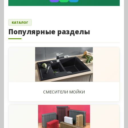
КАТАЛОГ
Популярные разделы
СМЕСИТЕЛИ МОЙКИ